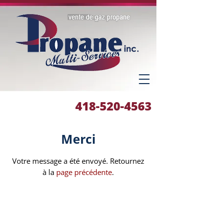
418-520-4563
Merci
Votre message a été envoyé. Retournez
à la
page précédente
.